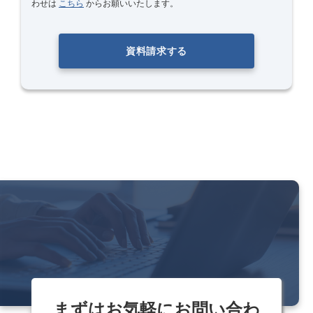
わせは
こちら
からお願いいたします。
資料請求する
まずはお気軽にお問い合わ