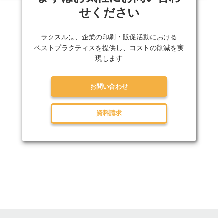
せください
ラクスルは、企業の印刷・販促活動における
ベストプラクティスを提供し、コストの削減を実
現します
お問い合わせ
資料請求