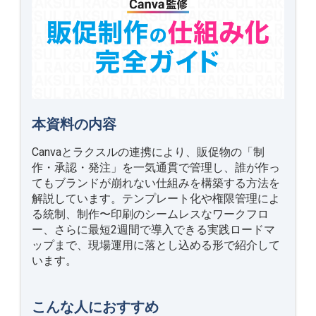
本資料の内容
Canvaとラクスルの連携により、販促物の「制
作・承認・発注」を一気通貫で管理し、誰が作っ
てもブランドが崩れない仕組みを構築する方法を
解説しています。テンプレート化や権限管理によ
る統制、制作〜印刷のシームレスなワークフロ
ー、さらに最短2週間で導入できる実践ロードマ
ップまで、現場運用に落とし込める形で紹介して
います。
こんな人におすすめ