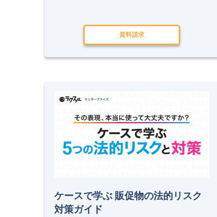
資料請求
ケースで学ぶ 販促物の法的リスク
対策ガイド