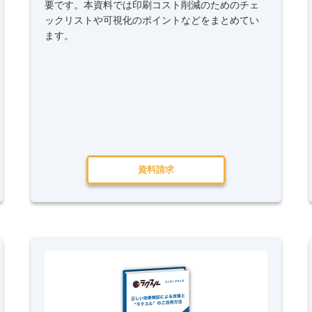
要です。本資料では印刷コスト削減のためのチェ
ックリストや可視化のポイントなどをまとめてい
ます。
資料請求