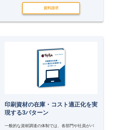
資料請求
印刷資材の在庫・コスト適正化を実
現する3パターン
一般的な資材調達の体制では、各部門や社員がバ