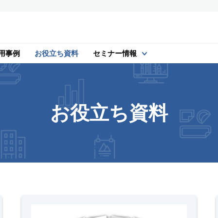
用事例
お役立ち資料
セミナー情報
お役立ち資料