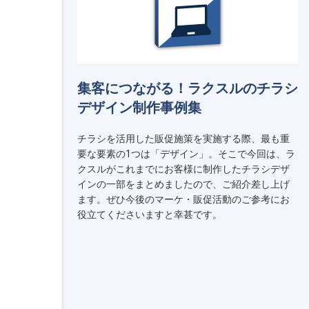
集客につながる！ラクスルのチラシ
デザイン制作事例集
チラシを活用した販促施策を実施する際、最も重
要な要素の1つは「デザイン」。そこで今回は、ラ
クスルがこれまでにお客様に制作したチラシデザ
インの一部をまとめましたので、ご紹介差し上げ
ます。ぜひ今後のマーケ・販促活動のご参考にお
役立てくださいますと幸甚です。