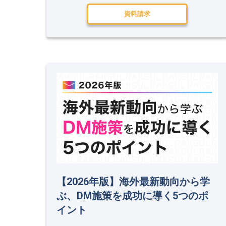
資料請求
【2026年版】海外最新動向から学
ぶ、DM施策を成功に導く5つのポ
イント