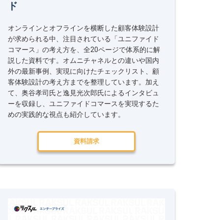
ド
オンラインとオフラインを横断した顧客体験設計
が求められる中、注目されている「ユニファイド
コマース」の考え方を、全20ページで体系的に解
説した資料です。オムニチャネルとの違いや国内
外の最新事例、実現に向けたチェックリスト、顧
客体験設計の考え方までを整理しています。加え
て、奥谷孝司氏と逸見光次郎氏によるインタビュ
ーを収録し、ユニファイドコマースを実現するた
めの実践的な視点も紹介しています。
資料請求