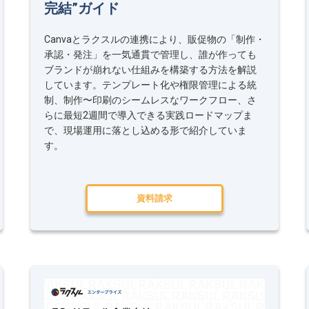
完結”ガイド
Canvaとラクスルの連携により、販促物の「制作・
承認・発注」を一気通貫で管理し、誰が作っても
ブランドが崩れない仕組みを構築する方法を解説
しています。テンプレート化や権限管理による統
制、制作〜印刷のシームレスなワークフロー、さ
らに最短2週間で導入できる実践ロードマップま
で、現場運用に落とし込める形で紹介していま
す。
資料請求