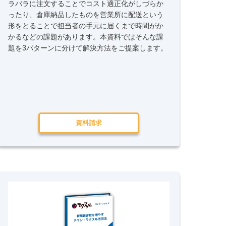
ラバラに注文することでコスト適正化がしづらか
ったり、倉庫納品したものを営業所に配送という
形をとることで担当者の手元に届くまで時間がか
かるなどの課題があります。本資料ではそんな課
題を3パターンに分けて解決方法をご提案します。
資料請求