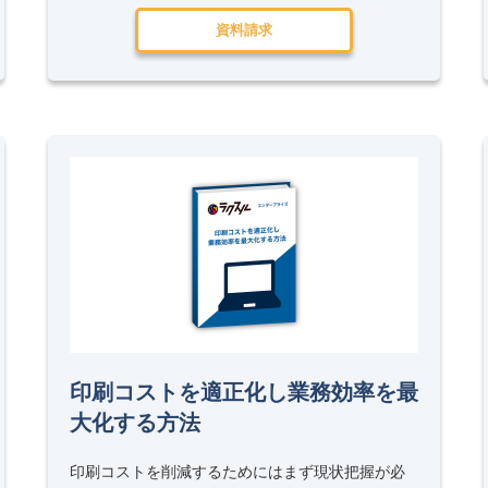
資料請求
印刷コストを適正化し業務効率を最
大化する方法
印刷コストを削減するためにはまず現状把握が必