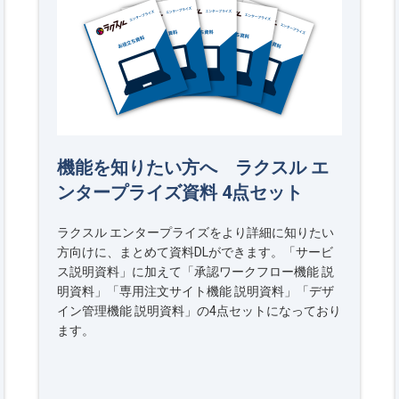
機能を知りたい方へ ラクスル エ
ンタープライズ資料 4点セット
ラクスル エンタープライズをより詳細に知りたい
方向けに、まとめて資料DLができます。「サービ
ス説明資料」に加えて「承認ワークフロー機能 説
明資料」「専用注文サイト機能 説明資料」「デザ
イン管理機能 説明資料」の4点セットになっており
ます。