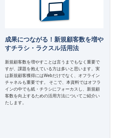
成果につながる！新規顧客数を増や
すチラシ・ラクスル活用法
新規顧客数を増やすことは言うまでもなく重要で
すが、課題を抱えている方は多いと思います。実
は新規顧客獲得にはWebだけでなく、オフライン
チャネルも重要です。 そこで、本資料ではオフラ
インの中でも紙・チラシにフォーカスし、新規顧
客数を向上するための活用方法についてご紹介い
たします。