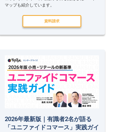
マップも紹介しています。
資料請求
2026年最新版｜有識者2名が語る
「ユニファイドコマース」実践ガイ