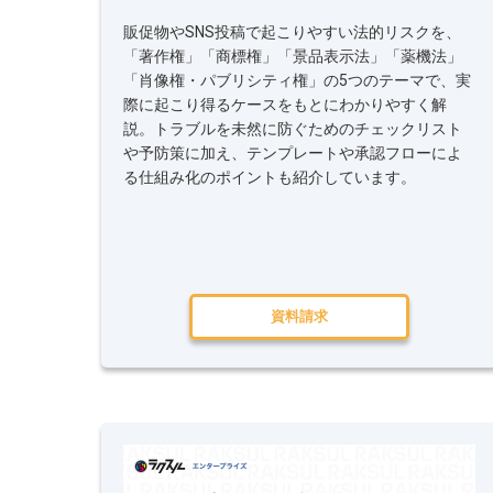
販促物やSNS投稿で起こりやすい法的リスクを、
「著作権」「商標権」「景品表示法」「薬機法」
「肖像権・パブリシティ権」の5つのテーマで、実
際に起こり得るケースをもとにわかりやすく解
説。トラブルを未然に防ぐためのチェックリスト
や予防策に加え、テンプレートや承認フローによ
る仕組み化のポイントも紹介しています。
資料請求