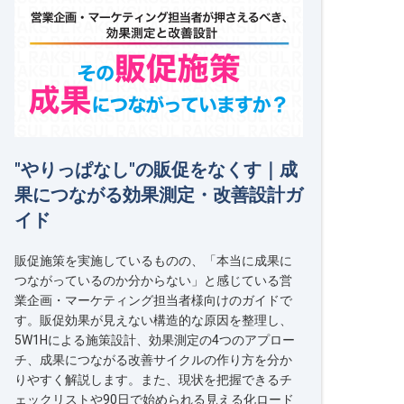
"やりっぱなし"の販促をなくす｜成
果につながる効果測定・改善設計ガ
イド
販促施策を実施しているものの、「本当に成果に
つながっているのか分からない」と感じている営
業企画・マーケティング担当者様向けのガイドで
す。販促効果が見えない構造的な原因を整理し、
5W1Hによる施策設計、効果測定の4つのアプロー
チ、成果につながる改善サイクルの作り方を分か
りやすく解説します。また、現状を把握できるチ
ェックリストや90日で始められる見える化ロード