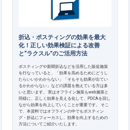
折込・ポスティングの効果を最大
化！正しい効果検証による改善
と“ラクスル”のご活用方法
ポスティングや新聞折込などを活用した販促施策
を行なっていると、「効果を高めるためにどうし
たらいいかわからない」「そもそも効果が出てい
るかわからない」などの課題を抱えている方は多
いと思います。 実はオフライン施策もweb施策と
同様に、正しく効果を見える化して、PDCAを回し
ながら効果を向上していくことが重要です。 そこ
で、本資料ではオフラインの中でもポスティン
グ・折込にフォーカスし、効果を向上するための
方法についてご紹介いたします。