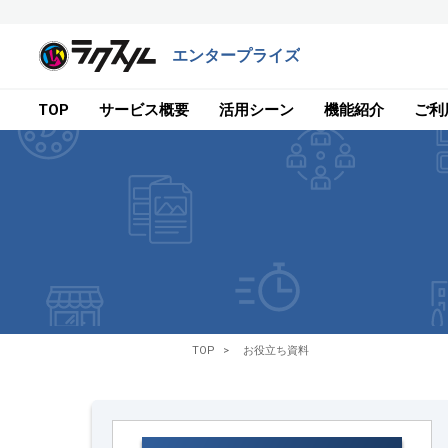
エンタープライズ
TOP
サービス概要
活用シーン
機能紹介
ご利
TOP
お役立ち資料