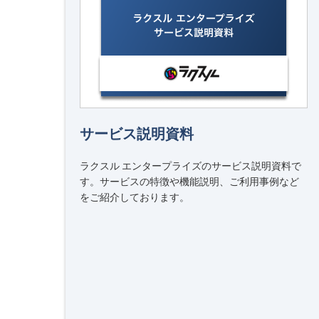
サービス説明資料
ラクスル エンタープライズのサービス説明資料で
す。サービスの特徴や機能説明、ご利用事例など
をご紹介しております。