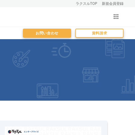
ラクスルTOP
新規会員登録
お問い合わせ
資料請求