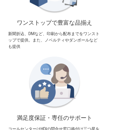
ワンストップで豊富な品揃え
新聞折込、DMなど、印刷から配布までをワンスト
ップで提供。また、ノベルティやダンボールなど
も提供
満足度保証・専任のサポート
コールセンターはHDIの問合せ窓口格付け三つ星を