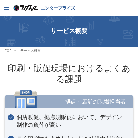
エンタープライズ
サービス概要
TOP
サービス概要
印刷・販促現場におけるよくあ
る課題
拠点・店舗の現場担当者
個店販促、拠点別販促において、デザイン
制作の負荷が高い