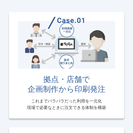
拠点・店舗で
企画制作から印刷発注
これまでバラバラだった利用を一元化
現場で必要なときに注文できる体制を構築