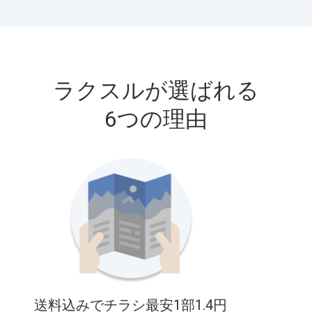
ラクスルが選ばれる
6つの理由
送料込みでチラシ最安1部1.4円