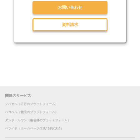
お問い合わせ
資料請求
関連のサービス
ノバセル（広告のプラットフォーム）
ハコベル（物流のプラットフォーム）
ダンボールワン（梱包材のプラットフォーム）
ペライチ（ホームページ作成/予約/決済）