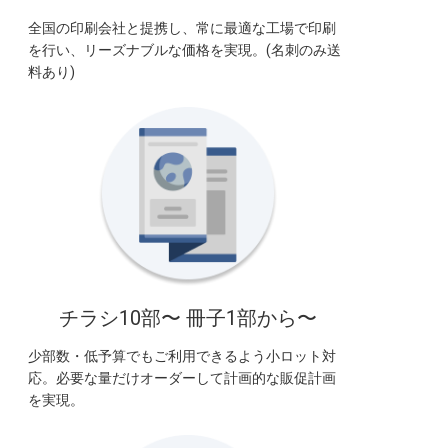
全国の印刷会社と提携し、常に最適な工場で印刷
を行い、リーズナブルな価格を実現。(名刺のみ送
料あり)
チラシ10部〜 冊子1部から〜
少部数・低予算でもご利用できるよう小ロット対
応。必要な量だけオーダーして計画的な販促計画
を実現。