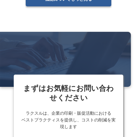
まずはお気軽にお問い合わ
せください
ラクスルは、企業の印刷・販促活動における
ベストプラクティスを提供し、コストの削減を実
現します