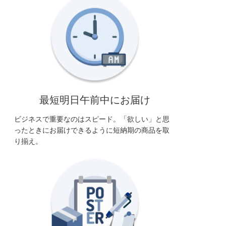
最短明日午前中にお届け
ビジネスで重要なのはスピード。「欲しい」と思
ったときにお届けできるように短納期の商品を取
り揃え。