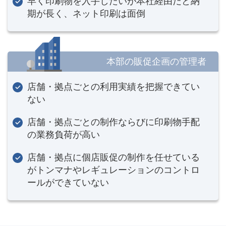
早く印刷物を入手したいが本社経由だと納
期が長く、ネット印刷は面倒
本部の販促企画の管理者
店舗・拠点ごとの利用実績を把握できてい
ない
店舗・拠点ごとの制作ならびに印刷物手配
の業務負荷が高い
店舗・拠点に個店販促の制作を任せている
がトンマナやレギュレーションのコントロ
ールができていない