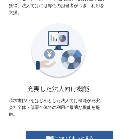
獲得。法人向けには専任の担当者がつき、利用を
支援。
充実した法人向け機能
請求書払いをはじめとした法人向け機能が充実。
会社全体・部署全体での利用に最適な機能を提
供。
機能についてもっと見る