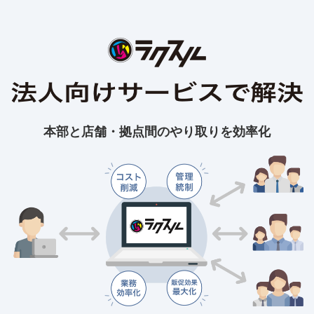
本部と店舗・拠点間のやり取りを効率化