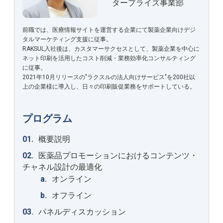
タープライズ事業部
前職では、医療情報サイトを運営する企業にて製薬企業向けデジ
タルマーケティング支援に従事。
RAKSUL入社後は、カスタマーサクセスとして、製薬企業を中心に
ネット印刷を活用したコスト削減・業務効率化コンサルティング
に従事。
2021年10月リリースの"ラクスルの法人向けサービス"を200社以
上の企業様に導入し、日々の印刷販促業務をサポートしている。
プログラム
概要説明
医薬品プロモーションにおけるコンテンツ・
チャネル設計の最適化
オンライン
オフライン
パネルディスカッション