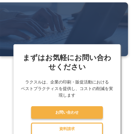
まずはお気軽にお問い合わ
せください
ラクスルは、企業の印刷・販促活動における
ベストプラクティスを提供し、コストの削減を実
現します
お問い合わせ
資料請求