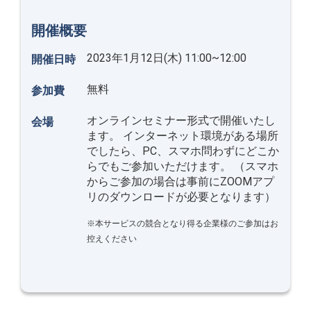
開催概要
2023年1月12日(木) 11:00~12:00
開催日時
無料
参加費
オンラインセミナー形式で開催いたし
会場
ます。 インターネット環境がある場所
でしたら、PC、スマホ問わずにどこか
らでもご参加いただけます。 （スマホ
からご参加の場合は事前にZOOMアプ
リのダウンロードが必要となります）
※本サービスの競合となり得る企業様のご参加はお
控えください