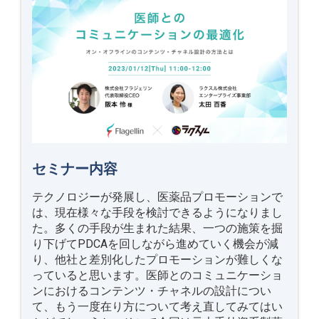
セミナー内容
テクノロジーが発展し、医薬品プロモーションで
は、現在様々な手段を検討できるようになりまし
た。多くの手段が生まれた結果、一つの施策を掘
り下げてPDCAを回しながら進めていく機会が減
り、他社と差別化したプロモーションが難しくな
っていると思います。医師とのコミュニケーショ
ンにおけるコンテンツ・チャネルの設計につい
て、もう一度在り方について考え直してみてはい