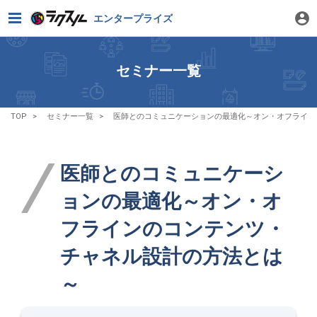
エンタープライズ
セミナー一覧
TOP
セミナー一覧
医師とのコミュニケーションの最適化～オン・オフライン
医師とのコミュニケーシ
ョンの最適化～オン・オ
フラインのコンテンツ・
チャネル設計の方法とは
～