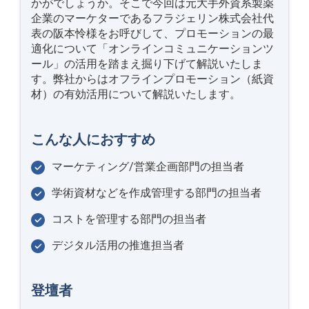
かがでしょうか。そこで今回は元大手外資系製薬
企業のマーケターであるフラジェリン株式会社代
表の阪本怜様をお呼びして、プロモーションの最
適化について「オンラインコミュニケーションツ
ール」の活用を踏まえ掘り下げて解説いたしま
す。弊社からはオフラインプロモーション（紙資
材）の有効活用について解説いたします。
こんな人におすすめ
マーケティング/営業企画部門の担当者
学術資材などを作成管理する部門の担当者
コストを管理する部門の担当者
デジタル活用の推進担当者
登壇者